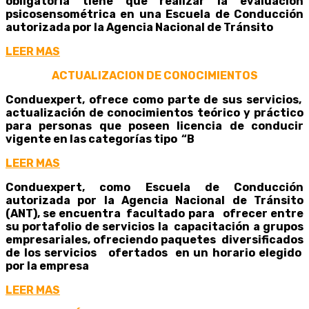
obligatoria tiene que realizar la evaluación
psicosensométrica en una
Escuela de Conducción
autorizada por la Agencia Nacional de Tránsito
LEER MAS
ACTUALIZACION DE CONOCIMIENTOS
Conduexpert, ofrece como parte de sus servicios,
actualización de conocimientos teórico y práctico
para personas que poseen licencia de conducir
vigente en las categorías tipo “B
LEER MAS
Conduexpert, como Escuela de Conducción
autorizada por la Agencia Nacional de Tránsito
(ANT), se encuentra facultado para ofrecer entre
su portafolio de servicios la capacitación a grupos
empresariales, ofreciendo paquetes diversificados
de los servicios ofertados en un horario elegido
por la empresa
LEER MAS