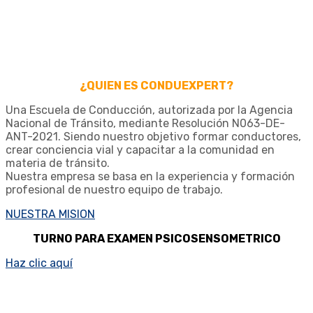
¿QUIEN ES CONDUEXPERT?
Una Escuela de Conducción, autorizada por la Agencia
Nacional de Tránsito, mediante Resolución N063-DE-
ANT-2021. Siendo nuestro objetivo formar conductores,
crear conciencia vial y capacitar a la comunidad en
materia de tránsito.
Nuestra empresa se basa en la experiencia y formación
profesional de nuestro equipo de trabajo.
NUESTRA MISION
TURNO PARA EXAMEN PSICOSENSOMETRICO
Haz clic aquí