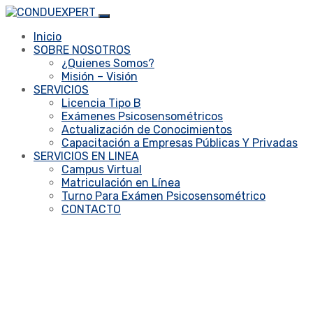
Inicio
SOBRE NOSOTROS
¿Quienes Somos?
Misión – Visión
SERVICIOS
Licencia Tipo B
Exámenes Psicosensométricos
Actualización de Conocimientos
Capacitación a Empresas Públicas Y Privadas
SERVICIOS EN LINEA
Campus Virtual
Matriculación en Línea
Turno Para Exámen Psicosensométrico
CONTACTO