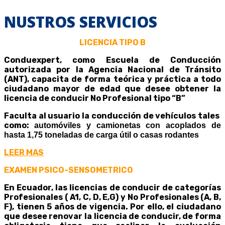
NUSTROS SERVICIOS
LICENCIA TIPO B
Conduexpert, como Escuela de Conducción
autorizada por la Agencia Nacional de Tránsito
(ANT), capacita de forma teórica y práctica a todo
ciudadano mayor de edad que desee obtener la
licencia de conducir No Profesional tipo “B”
Faculta al usuario la conducción de vehículos tales
como:
automóviles y camionetas con acoplados de
hasta 1,75 toneladas de carga útil o casas rodantes
LEER MAS
EXAMEN PSICO-SENSOMETRICO
En Ecuador, las licencias de conducir de categorías
Profesionales ( A1, C, D, E,G) y No Profesionales (A, B,
F), tienen 5 años de vigencia. Por ello, el ciudadano
que desee renovar la licencia de conducir, de forma