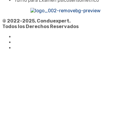
Turno para Examen psicosensometrico
© 2022-2025
, Conduexpert.
Todos los Derechos Reservados