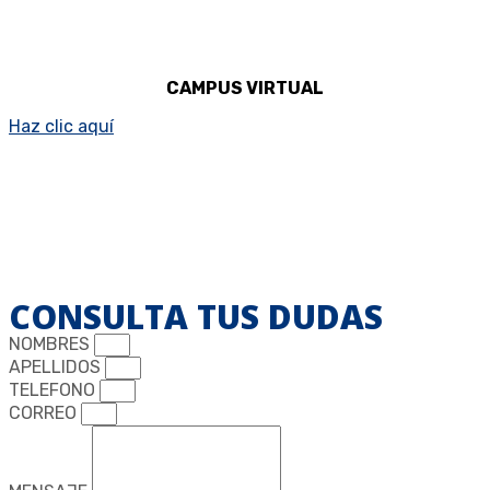
CAMPUS VIRTUAL
Haz clic aquí
CONSULTA TUS DUDAS
NOMBRES
APELLIDOS
TELEFONO
CORREO