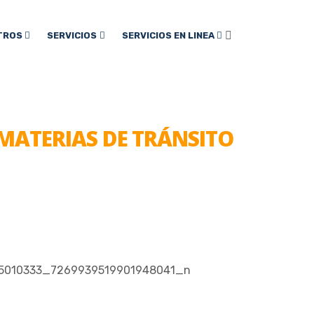
TROS
SERVICIOS
SERVICIOS EN LINEA
 MATERIAS DE TRÁNSITO