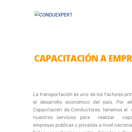
CAPACITACIÓN A EMPRE
La transportación es uno de los factores pr
el desarrollo económico del país. Por 
Capacitación de Conductores, tenemos el
nuestros servicios para realizar capa
empresas publicas y privadas a nivel naciona